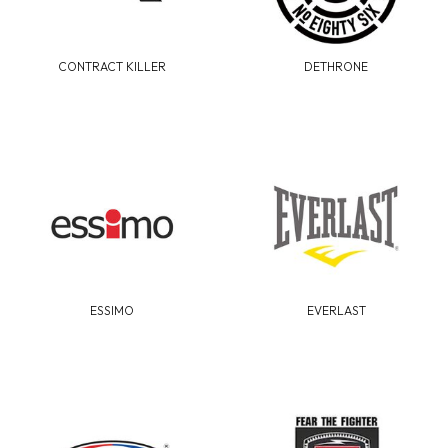
CONTRACT KILLER
DETHRONE
ESSIMO
EVERLAST