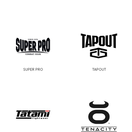
SUPER PRO
TAPOUT