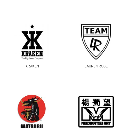
KRAKEN
LAUREN ROSE