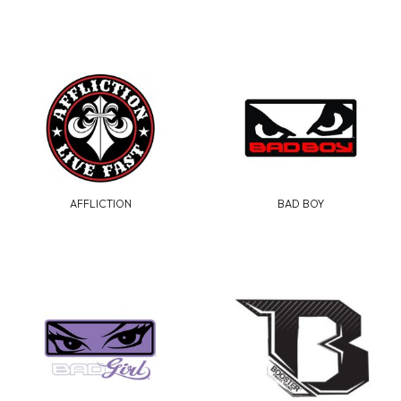
AFFLICTION
BAD BOY