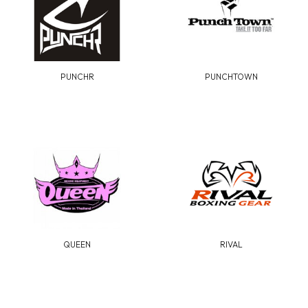
PUNCHR
PUNCHTOWN
QUEEN
RIVAL