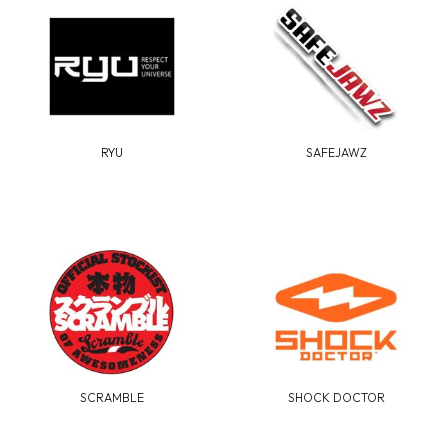
RYU
SAFEJAWZ
SCRAMBLE
SHOCK DOCTOR