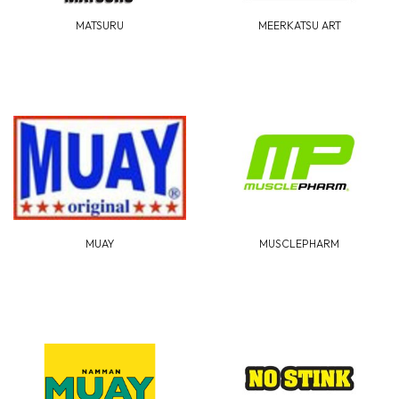
MATSURU
MEERKATSU ART
MUAY
MUSCLEPHARM