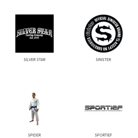
SILVER STAR
SINISTER
SPIDER
SPORTIEF