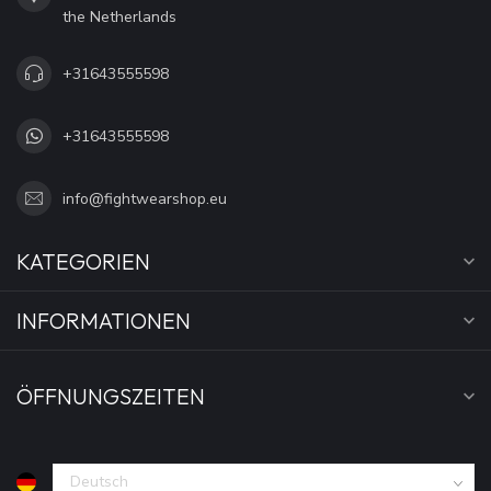
the Netherlands
+31643555598
+31643555598
info@fightwearshop.eu
KATEGORIEN
INFORMATIONEN
ÖFFNUNGSZEITEN