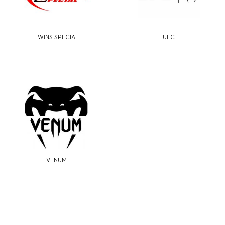
TWINS SPECIAL
UFC
VENUM