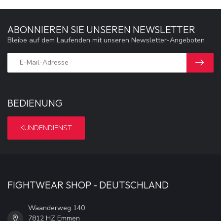
ABONNIEREN SIE UNSEREN NEWSLETTER
Bleibe auf dem Laufenden mit unseren Newsletter-Angeboten
BEDIENUNG
KUNDENDIENST
FIGHTWEAR SHOP - DEUTSCHLAND
Waanderweg 140
7812 HZ Emmen