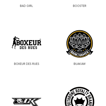
BAD GIRL
BOOSTER
BOXEUR DES RUES
BUAKAW