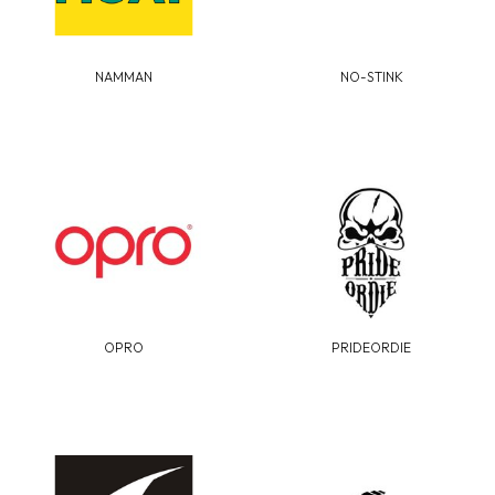
NAMMAN
NO-STINK
OPRO
PRIDEORDIE