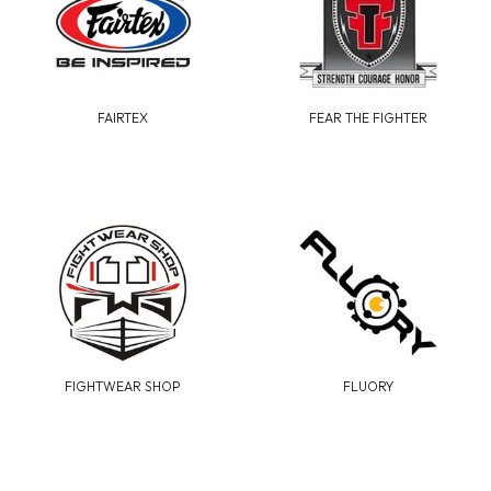
FAIRTEX
FEAR THE FIGHTER
FIGHTWEAR SHOP
FLUORY