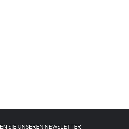
EN SIE UNSEREN NEWSLETTER