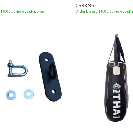
€599,95
 16:00 same day shipping!
Order before 16:00 same day shi