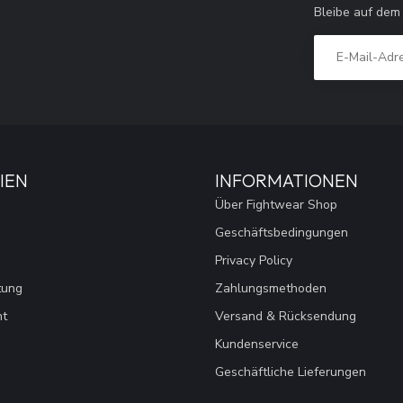
Bleibe auf dem
IEN
INFORMATIONEN
Über Fightwear Shop
Geschäftsbedingungen
Privacy Policy
tung
Zahlungsmethoden
nt
Versand & Rücksendung
Kundenservice
Geschäftliche Lieferungen