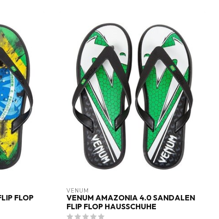
VENUM
LIP FLOP
VENUM AMAZONIA 4.0 SANDALEN
FLIP FLOP HAUSSCHUHE