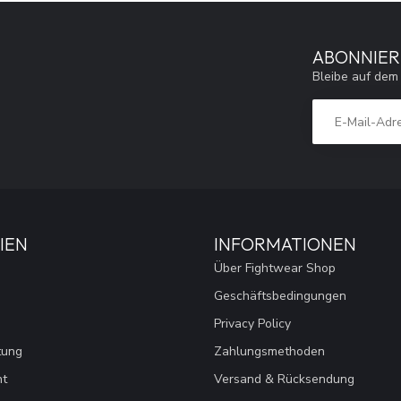
ABONNIER
Bleibe auf dem
IEN
INFORMATIONEN
Über Fightwear Shop
Geschäftsbedingungen
Privacy Policy
tung
Zahlungsmethoden
nt
Versand & Rücksendung