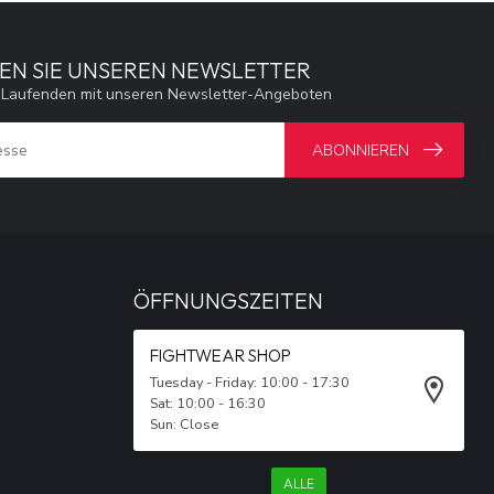
EN SIE UNSEREN NEWSLETTER
 Laufenden mit unseren Newsletter-Angeboten
ABONNIEREN
ÖFFNUNGSZEITEN
FIGHTWEAR SHOP
Tuesday - Friday: 10:00 - 17:30
Sat: 10:00 - 16:30
Sun: Close
ALLE