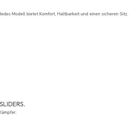
 Jedes Modell bietet Komfort, Haltbarkeit und einen sicheren Sitz.
SLIDERS.
Kämpfer.