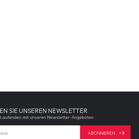
EN SIE UNSEREN NEWSLETTER
 Laufenden mit unseren Newsletter-Angeboten
ABONNIEREN