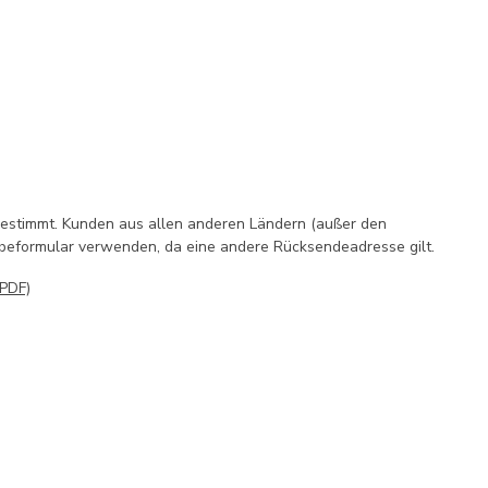
bestimmt. Kunden aus allen anderen Ländern (außer den
beformular verwenden, da eine andere Rücksendeadresse gilt.
(PDF)