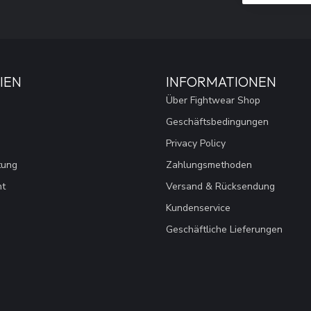
IEN
INFORMATIONEN
Über Fightwear Shop
Geschäftsbedingungen
Privacy Policy
tung
Zahlungsmethoden
nt
Versand & Rücksendung
Kundenservice
Geschäftliche Lieferungen