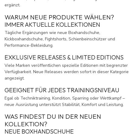
ergänzt.
WARUM NEUE PRODUKTE WÄHLEN?
IMMER AKTUELLE KOLLEKTIONEN
Tägliche Ergänzungen wie neue Boxhandschuhe,
Kickboxhandschuhe, Fightshorts, Schienbeinschützer und
Performance-Bekleidung.
EXKLUSIVE RELEASES & LIMITED EDITIONS
Viele Marken veröffentlichen spezielle Editionen mit begrenzter
Verfügbarkeit. Neue Releases werden sofort in dieser Kategorie
angezeigt.
GEEIGNET FÜR JEDES TRAININGSNIVEAU
Egal ob Techniktraining, Kondition, Sparring oder Wettkampf –
neue Ausrüstung unterstützt Stabilität, Komfort und Leistung.
WAS FINDEST DU IN DER NEUEN
KOLLEKTION?
NEUE BOXHANDSCHUHE