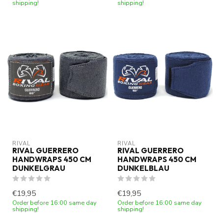
shipping!
shipping!
RIVAL
RIVAL
RIVAL GUERRERO
RIVAL GUERRERO
HANDWRAPS 450 CM
HANDWRAPS 450 CM
DUNKELGRAU
DUNKELBLAU
€19,95
€19,95
Order before 16:00 same day
Order before 16:00 same day
shipping!
shipping!