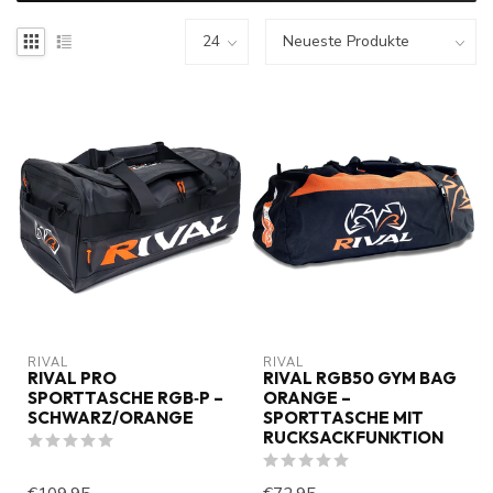
RIVAL
RIVAL
RIVAL PRO
RIVAL RGB50 GYM BAG
SPORTTASCHE RGB‑P –
ORANGE –
SCHWARZ/ORANGE
SPORTTASCHE MIT
RUCKSACKFUNKTION