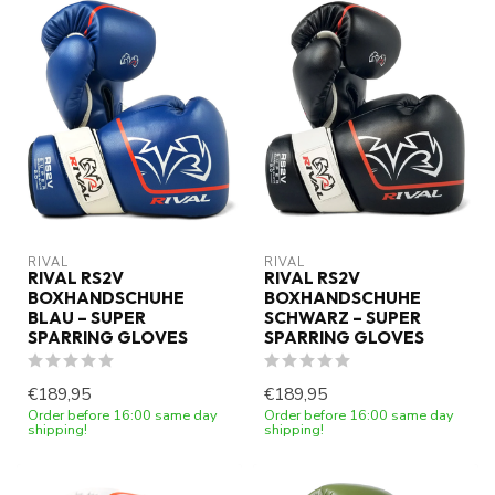
RIVAL
RIVAL
RIVAL RS2V
RIVAL RS2V
BOXHANDSCHUHE
BOXHANDSCHUHE
BLAU – SUPER
SCHWARZ – SUPER
SPARRING GLOVES
SPARRING GLOVES
€189,95
€189,95
Order before 16:00 same day
Order before 16:00 same day
shipping!
shipping!