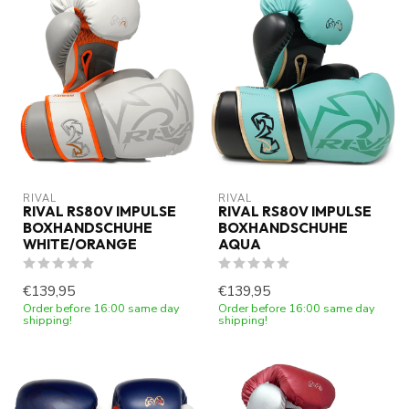
RIVAL
RIVAL
RIVAL RS80V IMPULSE
RIVAL RS80V IMPULSE
BOXHANDSCHUHE
BOXHANDSCHUHE
WHITE/ORANGE
AQUA
€139,95
€139,95
Order before 16:00 same day
Order before 16:00 same day
shipping!
shipping!