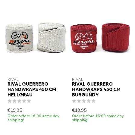
RIVAL
RIVAL
RIVAL GUERRERO
RIVAL GUERRERO
HANDWRAPS 450 CM
HANDWRAPS 450 CM
HELLGRAU
BURGUNDY
€19,95
€19,95
Order before 16:00 same day
Order before 16:00 same day
shipping!
shipping!