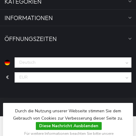
KATEGORIEN
INFORMATIONEN
ÖFFNUNGSZEITEN
€
Durch die Nutzung unserer Webseite stimmen Sie dem
Gebrauch von Cookies zur Verbesserung dieser Seite zu.
Diese Nachricht Ausblenden
Für weitere Informationen beachten Sie bitte unsere