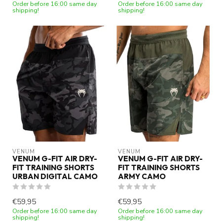
Order before 16:00 same day
Order before 16:00 same day
shipping!
shipping!
VENUM
VENUM
VENUM G-FIT AIR DRY-
VENUM G-FIT AIR DRY-
FIT TRAINING SHORTS
FIT TRAINING SHORTS
URBAN DIGITAL CAMO
ARMY CAMO
€59,95
€59,95
Order before 16:00 same day
Order before 16:00 same day
shipping!
shipping!