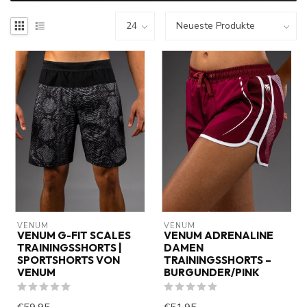
VENUM
VENUM
VENUM G-FIT SCALES
VENUM ADRENALINE
TRAININGSSHORTS |
DAMEN
SPORTSHORTS VON
TRAININGSSHORTS –
VENUM
BURGUNDER/PINK