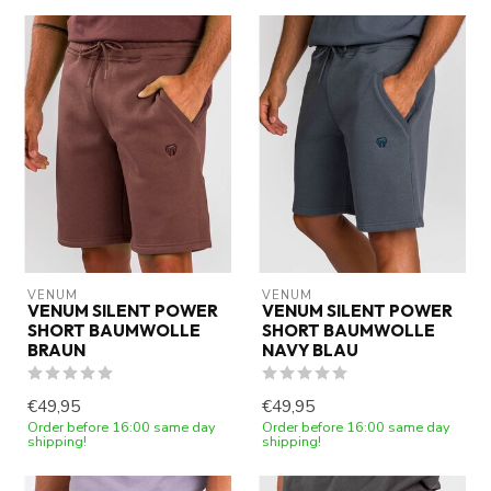
VENUM
VENUM
VENUM SILENT POWER
VENUM SILENT POWER
SHORT BAUMWOLLE
SHORT BAUMWOLLE
BRAUN
NAVY BLAU
€49,95
€49,95
Order before 16:00 same day
Order before 16:00 same day
shipping!
shipping!