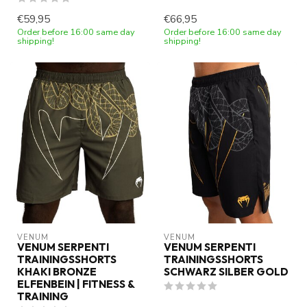
€59,95
€66,95
Order before 16:00 same day
Order before 16:00 same day
shipping!
shipping!
VENUM
VENUM
VENUM SERPENTI
VENUM SERPENTI
TRAININGSSHORTS
TRAININGSSHORTS
KHAKI BRONZE
SCHWARZ SILBER GOLD
ELFENBEIN | FITNESS &
TRAINING