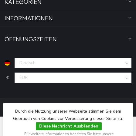
KATEGORIEN
INFORMATIONEN
ÖFFNUNGSZEITEN
€
Durch die Nutzung unserer Webseite stimmen Sie dem
Gebrauch von Cookies zur Verbesserung dieser Seite zu.
Diese Nachricht Ausblenden
Für weitere Informationen beachten Sie bitte unsere