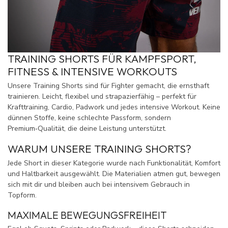
TRAINING SHORTS FÜR KAMPFSPORT,
FITNESS & INTENSIVE WORKOUTS
Unsere Training Shorts sind für Fighter gemacht, die ernsthaft
trainieren. Leicht, flexibel und strapazierfähig – perfekt für
Krafttraining, Cardio, Padwork und jedes intensive Workout. Keine
dünnen Stoffe, keine schlechte Passform, sondern
Premium‑Qualität, die deine Leistung unterstützt.
WARUM UNSERE TRAINING SHORTS?
Jede Short in dieser Kategorie wurde nach Funktionalität, Komfort
und Haltbarkeit ausgewählt. Die Materialien atmen gut, bewegen
sich mit dir und bleiben auch bei intensivem Gebrauch in
Topform.
MAXIMALE BEWEGUNGSFREIHEIT