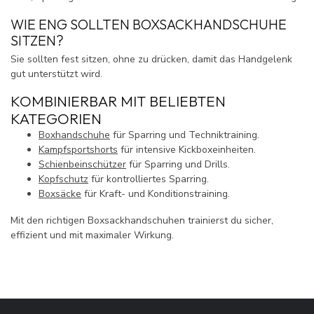
WIE ENG SOLLTEN BOXSACKHANDSCHUHE
SITZEN?
Sie sollten fest sitzen, ohne zu drücken, damit das Handgelenk
gut unterstützt wird.
KOMBINIERBAR MIT BELIEBTEN
KATEGORIEN
Boxhandschuhe
für Sparring und Techniktraining.
Kampfsportshorts
für intensive Kickboxeinheiten.
Schienbeinschützer
für Sparring und Drills.
Kopfschutz
für kontrolliertes Sparring.
Boxsäcke
für Kraft- und Konditionstraining.
Mit den richtigen Boxsackhandschuhen trainierst du sicher,
effizient und mit maximaler Wirkung.