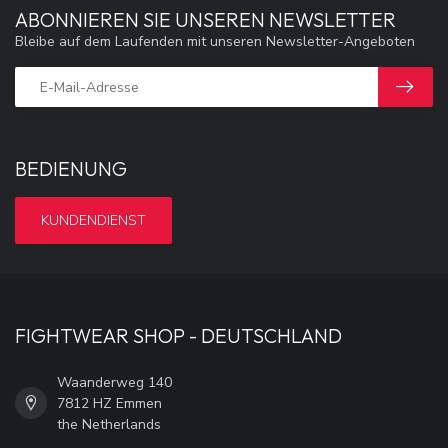
ABONNIEREN SIE UNSEREN NEWSLETTER
Bleibe auf dem Laufenden mit unseren Newsletter-Angeboten
BEDIENUNG
KUNDENDIENST
FIGHTWEAR SHOP - DEUTSCHLAND
Waanderweg 140
7812 HZ Emmen
the Netherlands