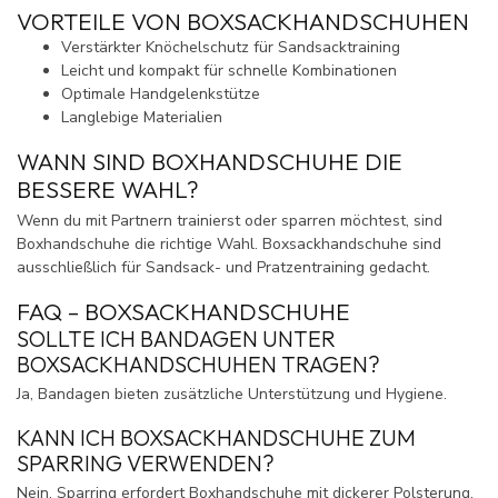
VORTEILE VON BOXSACKHANDSCHUHEN
Verstärkter Knöchelschutz für Sandsacktraining
Leicht und kompakt für schnelle Kombinationen
Optimale Handgelenkstütze
Langlebige Materialien
WANN SIND BOXHANDSCHUHE DIE
BESSERE WAHL?
Wenn du mit Partnern trainierst oder sparren möchtest, sind
Boxhandschuhe die richtige Wahl. Boxsackhandschuhe sind
ausschließlich für Sandsack- und Pratzentraining gedacht.
FAQ – BOXSACKHANDSCHUHE
SOLLTE ICH BANDAGEN UNTER
BOXSACKHANDSCHUHEN TRAGEN?
Ja, Bandagen bieten zusätzliche Unterstützung und Hygiene.
KANN ICH BOXSACKHANDSCHUHE ZUM
SPARRING VERWENDEN?
Nein, Sparring erfordert Boxhandschuhe mit dickerer Polsterung.