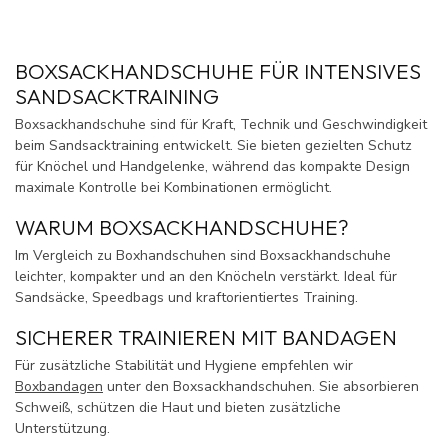
BOXSACKHANDSCHUHE FÜR INTENSIVES
SANDSACKTRAINING
Boxsackhandschuhe sind für Kraft, Technik und Geschwindigkeit
beim Sandsacktraining entwickelt. Sie bieten gezielten Schutz
für Knöchel und Handgelenke, während das kompakte Design
maximale Kontrolle bei Kombinationen ermöglicht.
WARUM BOXSACKHANDSCHUHE?
Im Vergleich zu Boxhandschuhen sind Boxsackhandschuhe
leichter, kompakter und an den Knöcheln verstärkt. Ideal für
Sandsäcke, Speedbags und kraftorientiertes Training.
SICHERER TRAINIEREN MIT BANDAGEN
Für zusätzliche Stabilität und Hygiene empfehlen wir
Boxbandagen
unter den Boxsackhandschuhen. Sie absorbieren
Schweiß, schützen die Haut und bieten zusätzliche
Unterstützung.