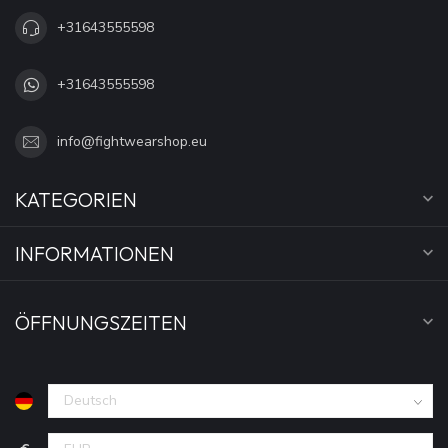
+31643555598
+31643555598
info@fightwearshop.eu
KATEGORIEN
INFORMATIONEN
ÖFFNUNGSZEITEN