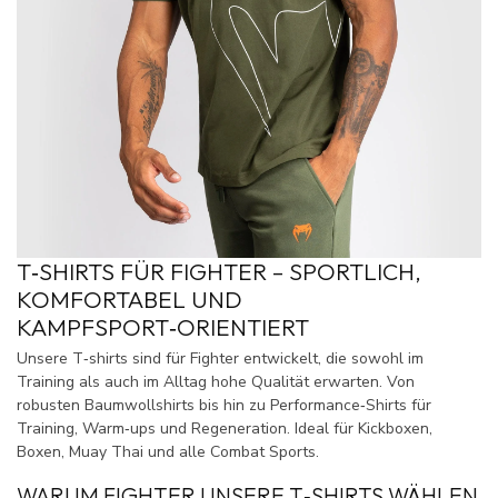
T‑SHIRTS FÜR FIGHTER – SPORTLICH,
KOMFORTABEL UND
KAMPFSPORT‑ORIENTIERT
Unsere T‑shirts sind für Fighter entwickelt, die sowohl im
Training als auch im Alltag hohe Qualität erwarten. Von
robusten Baumwollshirts bis hin zu Performance‑Shirts für
Training, Warm‑ups und Regeneration. Ideal für Kickboxen,
Boxen, Muay Thai und alle Combat Sports.
WARUM FIGHTER UNSERE T‑SHIRTS WÄHLEN