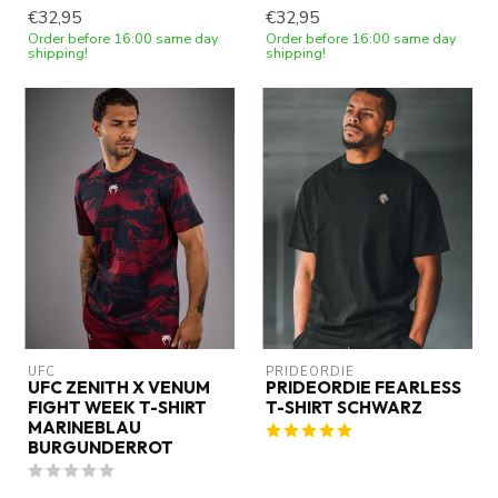
€32,95
€32,95
Order before 16:00 same day
Order before 16:00 same day
shipping!
shipping!
UFC
PRIDEORDIE
UFC ZENITH X VENUM
PRIDEORDIE FEARLESS
FIGHT WEEK T-SHIRT
T-SHIRT SCHWARZ
MARINEBLAU
BURGUNDERROT