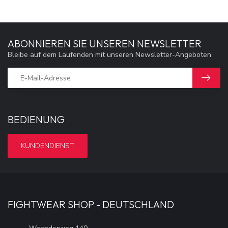
ABONNIEREN SIE UNSEREN NEWSLETTER
Bleibe auf dem Laufenden mit unseren Newsletter-Angeboten
BEDIENUNG
KUNDENDIENST
FIGHTWEAR SHOP - DEUTSCHLAND