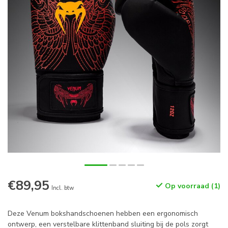
€89,95
Op voorraad (1)
Incl. btw
Deze Venum bokshandschoenen hebben een ergonomisch
ontwerp, een verstelbare klittenband sluiting bij de pols zorgt