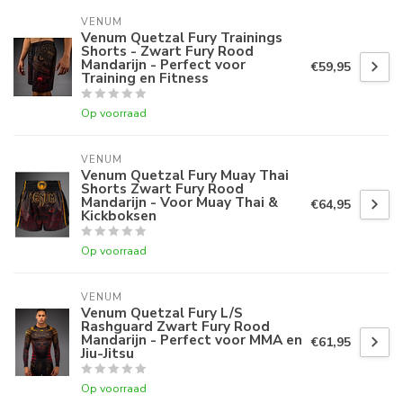
VENUM
Venum Quetzal Fury Trainings
Shorts - Zwart Fury Rood
Mandarijn - Perfect voor
€59,95
Training en Fitness
Op voorraad
VENUM
Venum Quetzal Fury Muay Thai
Shorts Zwart Fury Rood
Mandarijn - Voor Muay Thai &
€64,95
Kickboksen
Op voorraad
VENUM
Venum Quetzal Fury L/S
Rashguard Zwart Fury Rood
Mandarijn - Perfect voor MMA en
€61,95
Jiu-Jitsu
Op voorraad