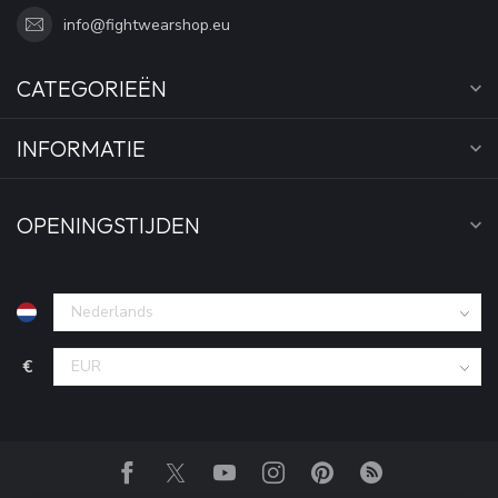
info@fightwearshop.eu
CATEGORIEËN
INFORMATIE
OPENINGSTIJDEN
€