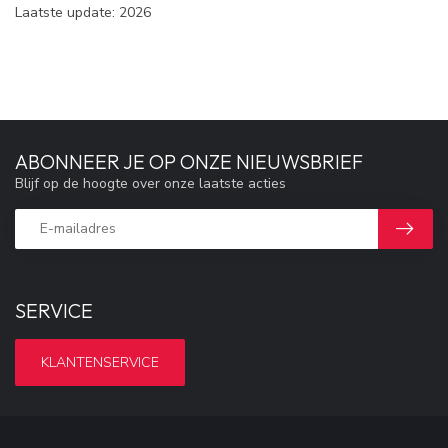
Laatste update: 2026
ABONNEER JE OP ONZE NIEUWSBRIEF
Blijf op de hoogte over onze laatste acties
SERVICE
KLANTENSERVICE