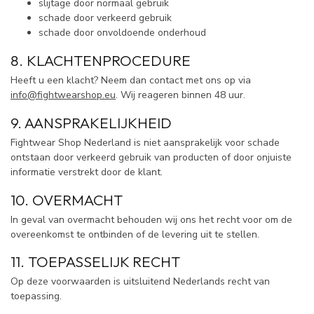
slijtage door normaal gebruik
schade door verkeerd gebruik
schade door onvoldoende onderhoud
8. KLACHTENPROCEDURE
Heeft u een klacht? Neem dan contact met ons op via
info@fightwearshop.eu
. Wij reageren binnen 48 uur.
9. AANSPRAKELIJKHEID
Fightwear Shop Nederland is niet aansprakelijk voor schade
ontstaan door verkeerd gebruik van producten of door onjuiste
informatie verstrekt door de klant.
10. OVERMACHT
In geval van overmacht behouden wij ons het recht voor om de
overeenkomst te ontbinden of de levering uit te stellen.
11. TOEPASSELIJK RECHT
Op deze voorwaarden is uitsluitend Nederlands recht van
toepassing.