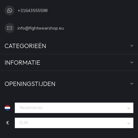
+31643555598
info@fightwearshop.eu
CATEGORIEËN
INFORMATIE
OPENINGSTIJDEN
€