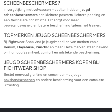
SCHEENBESCHERMERS?
In vergelijking met volwassen modellen hebben
jeugd
scheenbeschermers
een kleinere pasvorm, lichtere padding en
een flexibelere constructie. Dit zorgt voor meer
bewegingsvrijheid en betere bescherming tijdens het trainen.
TOPMERKEN JEUGD SCHEENBESCHERMERS
Bij Fightwear Shop vind je jeugdmodellen van merken zoals
Venum, Hayabusa, PunchR
en meer. Deze merken staan bekend
om hun duurzaamheid, comfort en uitstekende bescherming.
JEUGD SCHEENBESCHERMERS KOPEN BIJ
FIGHTWEAR SHOP
Bestel eenvoudig online en combineer met
jeugd
bokshandschoenen
en andere bescherming voor een complete
uitrusting.