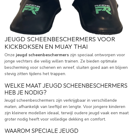
JEUGD SCHEENBESCHERMERS VOOR
KICKBOKSEN EN MUAY THAI
Onze
jeugd scheenbeschermers
zijn speciaal ontworpen voor
jonge vechters die veilig willen trainen. Ze bieden optimale
bescherming voor schenen en wreef, sluiten goed aan en blijven
stevig zitten tijdens het trappen.
WELKE MAAT JEUGD SCHEENBESCHERMERS
HEB JE NODIG?
Jeugd scheenbeschermers zijn verkrijgbaar in verschillende
maten, afhankelijk van leeftijd en lengte. Voor jongere kinderen
zijn kleinere modellen ideaal, terwijl oudere jeugd vaak een maat
groter nodig heeft voor volledige dekking en comfort.
WAAROM SPECIALE JEUGD