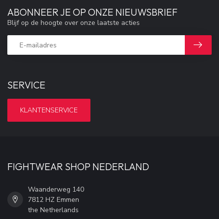
ABONNEER JE OP ONZE NIEUWSBRIEF
Blijf op de hoogte over onze laatste acties
SERVICE
KLANTENSERVICE
FIGHTWEAR SHOP NEDERLAND
Waanderweg 140
7812 HZ Emmen
the Netherlands