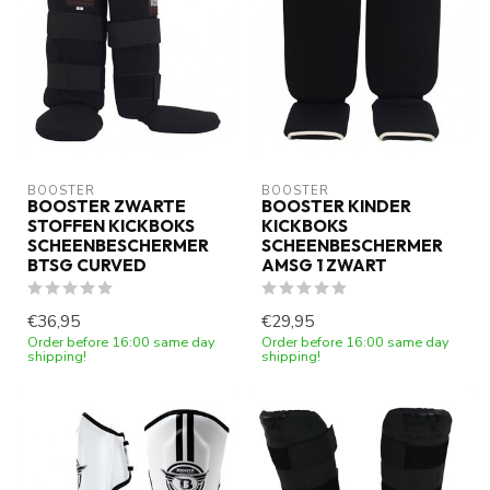
BOOSTER
BOOSTER
BOOSTER ZWARTE
BOOSTER KINDER
STOFFEN KICKBOKS
KICKBOKS
SCHEENBESCHERMER
SCHEENBESCHERMER
BTSG CURVED
AMSG 1 ZWART
€36,95
€29,95
Order before 16:00 same day
Order before 16:00 same day
shipping!
shipping!