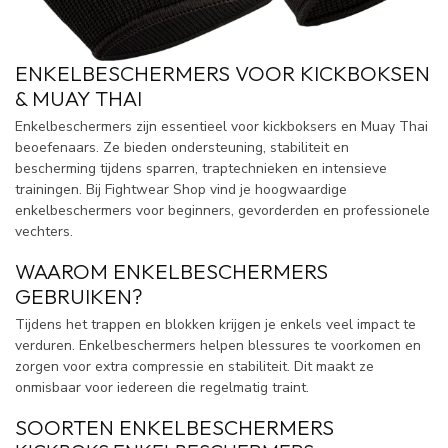
ENKELBESCHERMERS VOOR KICKBOKSEN
& MUAY THAI
Enkelbeschermers zijn essentieel voor kickboksers en Muay Thai
beoefenaars. Ze bieden ondersteuning, stabiliteit en
bescherming tijdens sparren, traptechnieken en intensieve
trainingen. Bij Fightwear Shop vind je hoogwaardige
enkelbeschermers voor beginners, gevorderden en professionele
vechters.
WAAROM ENKELBESCHERMERS
GEBRUIKEN?
Tijdens het trappen en blokken krijgen je enkels veel impact te
verduren. Enkelbeschermers helpen blessures te voorkomen en
zorgen voor extra compressie en stabiliteit. Dit maakt ze
onmisbaar voor iedereen die regelmatig traint.
SOORTEN ENKELBESCHERMERS