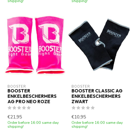
shipping!
shipping!
BOOSTER
BOOSTER
BOOSTER
BOOSTER CLASSIC AG
ENKELBESCHERMERS
ENKELBESCHERMERS
AG PRO NEO ROZE
ZWART
€21,95
€10,95
Order before 16:00 same day
Order before 16:00 same day
shipping!
shipping!