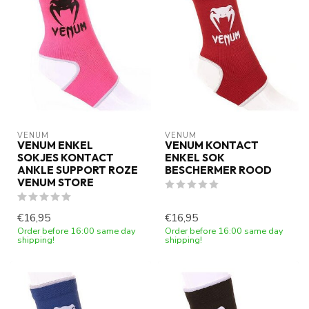
VENUM
VENUM
VENUM ENKEL
VENUM KONTACT
SOKJES KONTACT
ENKEL SOK
ANKLE SUPPORT ROZE
BESCHERMER ROOD
VENUM STORE
€16,95
€16,95
Order before 16:00 same day
Order before 16:00 same day
shipping!
shipping!