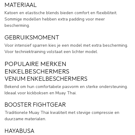
MATERIAAL
Katoen en elastische blends bieden comfort en flexibiliteit.
Sommige modellen hebben extra padding voor meer
bescherming.
GEBRUIKSMOMENT
Voor intensief sparren kies je een model met extra bescherming.
Voor techniektraining volstaat een lichter model.
POPULAIRE MERKEN
ENKELBESCHERMERS
VENUM ENKELBESCHERMERS
Bekend om hun comfortabele pasvorm en sterke ondersteuning.
Ideaal voor kickboksen en Muay Thai.
BOOSTER FIGHTGEAR
Traditionele Muay Thai kwaliteit met stevige compressie en
duurzame materialen.
HAYABUSA