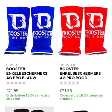
BOOSTER
BOOSTER
BOOSTER
BOOSTER
ENKELBESCHERMERS
ENKELBESCHERMERS
AG PRO BLAUW
AG PRO ROOD
€21,95
€21,95
Order before 16:00 same day
Order before 16:00 same day
shipping!
shipping!