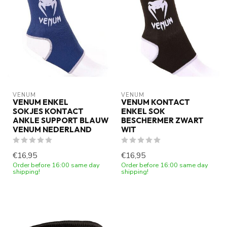
VENUM
VENUM
VENUM ENKEL
VENUM KONTACT
SOKJES KONTACT
ENKEL SOK
ANKLE SUPPORT BLAUW
BESCHERMER ZWART
VENUM NEDERLAND
WIT
€16,95
€16,95
Order before 16:00 same day
Order before 16:00 same day
shipping!
shipping!