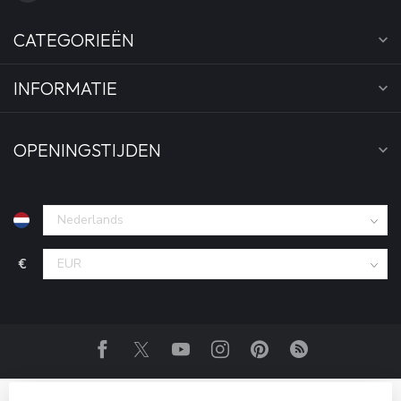
CATEGORIEËN
INFORMATIE
OPENINGSTIJDEN
€