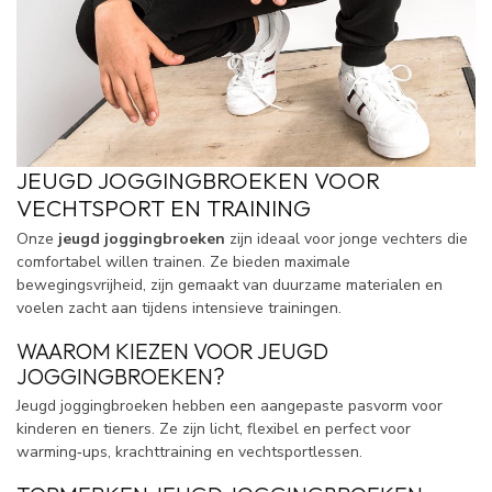
JEUGD JOGGINGBROEKEN VOOR
VECHTSPORT EN TRAINING
Onze
jeugd joggingbroeken
zijn ideaal voor jonge vechters die
comfortabel willen trainen. Ze bieden maximale
bewegingsvrijheid, zijn gemaakt van duurzame materialen en
voelen zacht aan tijdens intensieve trainingen.
WAAROM KIEZEN VOOR JEUGD
JOGGINGBROEKEN?
Jeugd joggingbroeken hebben een aangepaste pasvorm voor
kinderen en tieners. Ze zijn licht, flexibel en perfect voor
warming‑ups, krachttraining en vechtsportlessen.