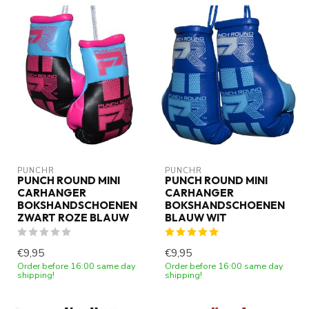
PUNCHR
PUNCHR
PUNCH ROUND MINI
PUNCH ROUND MINI
CARHANGER
CARHANGER
BOKSHANDSCHOENEN
BOKSHANDSCHOENEN
ZWART ROZE BLAUW
BLAUW WIT
€9,95
€9,95
Order before 16:00 same day
Order before 16:00 same day
shipping!
shipping!