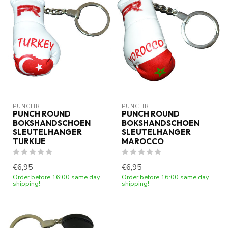
PUNCHR
PUNCHR
PUNCH ROUND
PUNCH ROUND
BOKSHANDSCHOEN
BOKSHANDSCHOEN
SLEUTELHANGER
SLEUTELHANGER
TURKIJE
MAROCCO
€6,95
€6,95
Order before 16:00 same day
Order before 16:00 same day
shipping!
shipping!