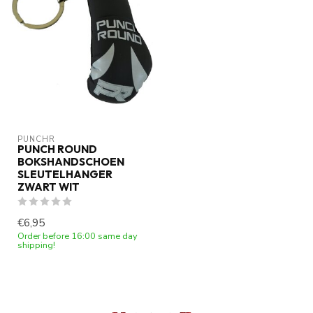
PUNCHR
PUNCH ROUND
BOKSHANDSCHOEN
SLEUTELHANGER
ZWART WIT
€6,95
Order before 16:00 same day
shipping!