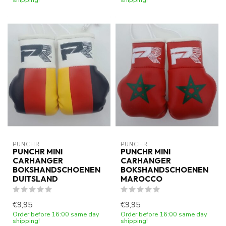
PUNCHR
PUNCHR
PUNCHR MINI
PUNCHR MINI
CARHANGER
CARHANGER
BOKSHANDSCHOENEN
BOKSHANDSCHOENEN
DUITSLAND
MAROCCO
€9,95
€9,95
Order before 16:00 same day
Order before 16:00 same day
shipping!
shipping!