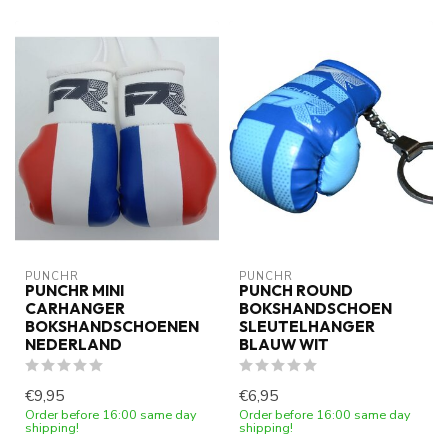
PUNCHR
PUNCHR
PUNCHR MINI
PUNCH ROUND
CARHANGER
BOKSHANDSCHOEN
BOKSHANDSCHOENEN
SLEUTELHANGER
NEDERLAND
BLAUW WIT
€9,95
€6,95
Order before 16:00 same day
Order before 16:00 same day
shipping!
shipping!