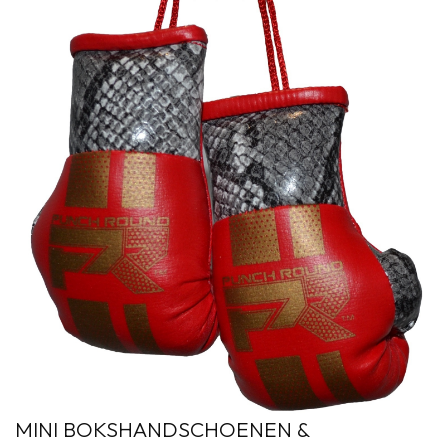
MINI BOKSHANDSCHOENEN &