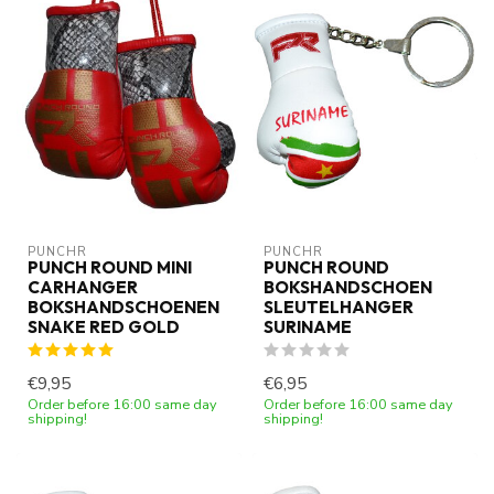
PUNCHR
PUNCHR
PUNCH ROUND MINI
PUNCH ROUND
CARHANGER
BOKSHANDSCHOEN
BOKSHANDSCHOENEN
SLEUTELHANGER
SNAKE RED GOLD
SURINAME
€9,95
€6,95
Order before 16:00 same day
Order before 16:00 same day
shipping!
shipping!