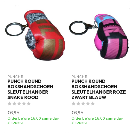
PUNCHR
PUNCHR
PUNCH ROUND
PUNCH ROUND
BOKSHANDSCHOEN
BOKSHANDSCHOEN
SLEUTELHANGER
SLEUTELHANGER ROZE
SNAKE ROOD
ZWART BLAUW
€6,95
€6,95
Order before 16:00 same day
Order before 16:00 same day
shipping!
shipping!