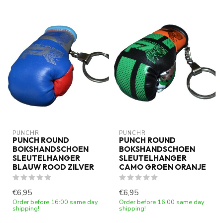
PUNCHR
PUNCHR
PUNCH ROUND
PUNCH ROUND
BOKSHANDSCHOEN
BOKSHANDSCHOEN
SLEUTELHANGER
SLEUTELHANGER
BLAUW ROOD ZILVER
CAMO GROEN ORANJE
€6,95
€6,95
Order before 16:00 same day
Order before 16:00 same day
shipping!
shipping!