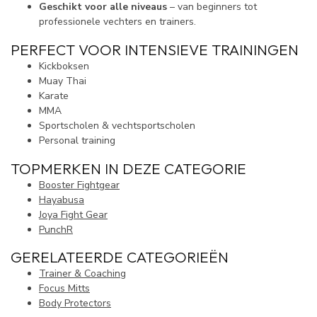
Geschikt voor alle niveaus
– van beginners tot
professionele vechters en trainers.
PERFECT VOOR INTENSIEVE TRAININGEN
Kickboksen
Muay Thai
Karate
MMA
Sportscholen & vechtsportscholen
Personal training
TOPMERKEN IN DEZE CATEGORIE
Booster Fightgear
Hayabusa
Joya Fight Gear
PunchR
GERELATEERDE CATEGORIEËN
Trainer & Coaching
Focus Mitts
Body Protectors