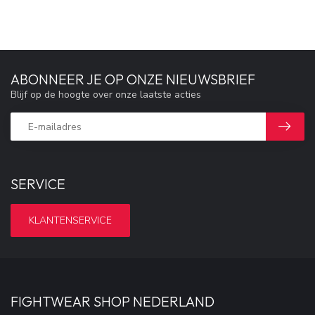
ABONNEER JE OP ONZE NIEUWSBRIEF
Blijf op de hoogte over onze laatste acties
SERVICE
KLANTENSERVICE
FIGHTWEAR SHOP NEDERLAND