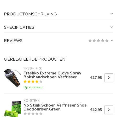
PRODUCTOMSCHRIJVING
SPECIFICATIES
REVIEWS
GERELATEERDE PRODUCTEN
FRESH K.O. 
Freshko Extreme Glove Spray
Bokshandschoen Verfrisser
€17,95
Op voorraad
NO-STINK
No Stink Schoen Verfrisser Shoe
Deodouriser Green
€12,95