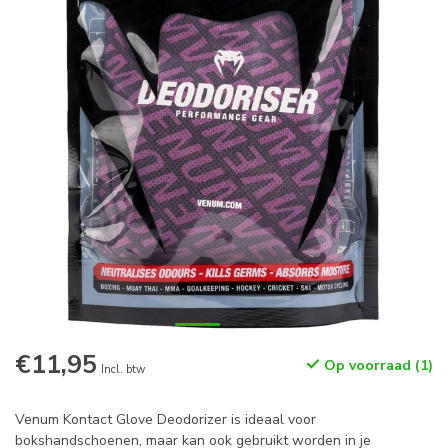
€11,95
Op voorraad (1)
Incl. btw
Venum Kontact Glove Deodorizer is ideaal voor
bokshandschoenen, maar kan ook gebruikt worden in je