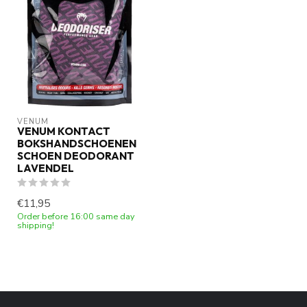
VENUM
VENUM KONTACT
BOKSHANDSCHOENEN
SCHOEN DEODORANT
LAVENDEL
€11,95
Order before 16:00 same day
shipping!