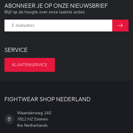
ABONNEER JE OP ONZE NIEUWSBRIEF
Blijf op de hoogte over onze laatste acties
SERVICE
KLANTENSERVICE
FIGHTWEAR SHOP NEDERLAND
Waanderweg 140
7812 HZ Emmen
the Netherlands