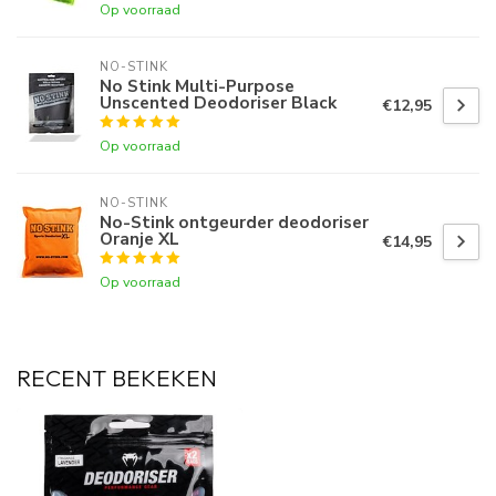
Op voorraad
NO-STINK
No Stink Multi-Purpose
Unscented Deodoriser Black
€12,95
Op voorraad
NO-STINK
No-Stink ontgeurder deodoriser
Oranje XL
€14,95
Op voorraad
RECENT BEKEKEN