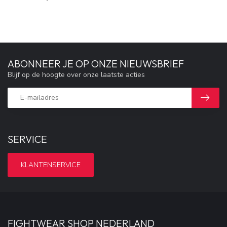
ABONNEER JE OP ONZE NIEUWSBRIEF
Blijf op de hoogte over onze laatste acties
SERVICE
KLANTENSERVICE
FIGHTWEAR SHOP NEDERLAND