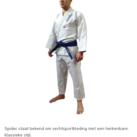
Spider staat bekend om vechtsportkleding met een herkenbare,
klassieke stijl.