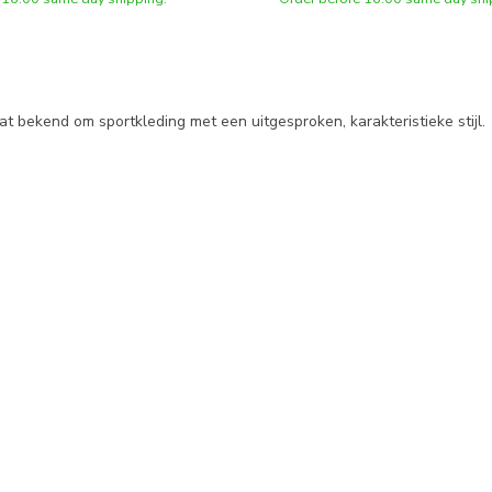
 bekend om sportkleding met een uitgesproken, karakteristieke stijl.