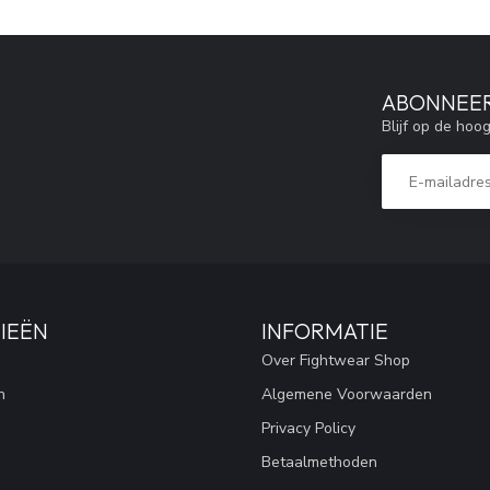
ABONNEER
Blijf op de hoo
IEËN
INFORMATIE
Over Fightwear Shop
n
Algemene Voorwaarden
Privacy Policy
Betaalmethoden