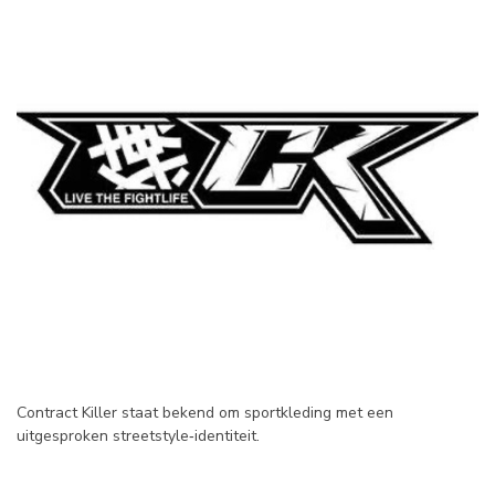
Contract Killer staat bekend om sportkleding met een
uitgesproken streetstyle‑identiteit.