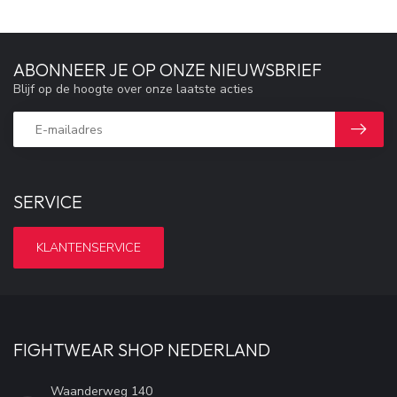
ABONNEER JE OP ONZE NIEUWSBRIEF
Blijf op de hoogte over onze laatste acties
SERVICE
KLANTENSERVICE
FIGHTWEAR SHOP NEDERLAND
Waanderweg 140