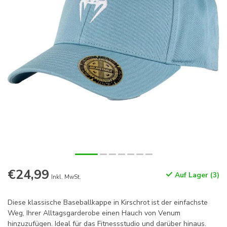
€24,99
Auf Lager (3)
Inkl. MwSt.
Diese klassische Baseballkappe in Kirschrot ist der einfachste
Weg, Ihrer Alltagsgarderobe einen Hauch von Venum
hinzuzufügen. Ideal für das Fitnessstudio und darüber hinaus.