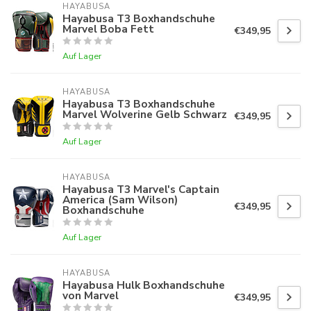
HAYABUSA
Hayabusa T3 Boxhandschuhe
Marvel Boba Fett
€349,95
Auf Lager
HAYABUSA
Hayabusa T3 Boxhandschuhe
Marvel Wolverine Gelb Schwarz
€349,95
Auf Lager
HAYABUSA
Hayabusa T3 Marvel's Captain
America (Sam Wilson)
€349,95
Boxhandschuhe
Auf Lager
HAYABUSA
Hayabusa Hulk Boxhandschuhe
von Marvel
€349,95