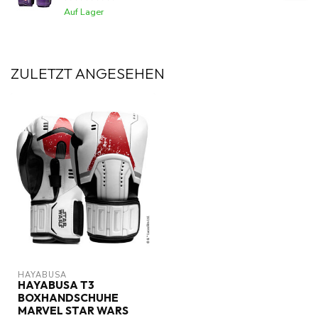
Auf Lager
ZULETZT ANGESEHEN
HAYABUSA
HAYABUSA T3
BOXHANDSCHUHE
MARVEL STAR WARS