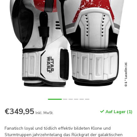
€349,95
Auf Lager (1)
Inkl. MwSt.
Fanatisch loyal und tödlich effektiv bildeten Klone und
Sturmtruppen jahrzehntelang das Rückgrat der galaktischen